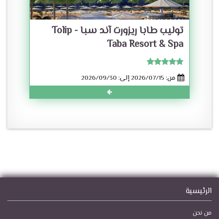
توليب طابا ريزورت آند سبا - Tolip
Taba Resort & Spa
من: 2026/07/15 إلى: 2026/09/30
الرئيسية
من نحن