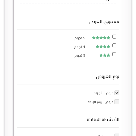
مستوى العرض
5 نجوم
4 نجوم
3 نجوم
نوع العروض
عروض الأجازات
عروض اليوم الواحد
الأنشطة المتاحة