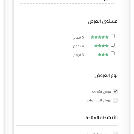
مستوى العرض
5 نجوم
4 نجوم
3 نجوم
نوع العروض
عروض الأجازات
عروض اليوم الواحد
الأنشطة المتاحة