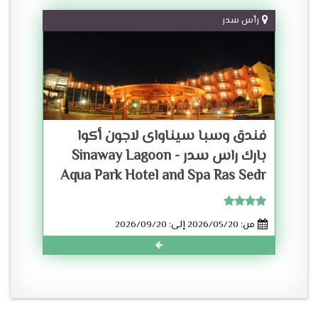
رأس سدر
فندق وسبا سيناواى لاجون أكوا
بارك راس سدر - Sinaway Lagoon
Aqua Park Hotel and Spa Ras Sedr
من: 2026/05/20 إلى: 2026/09/20