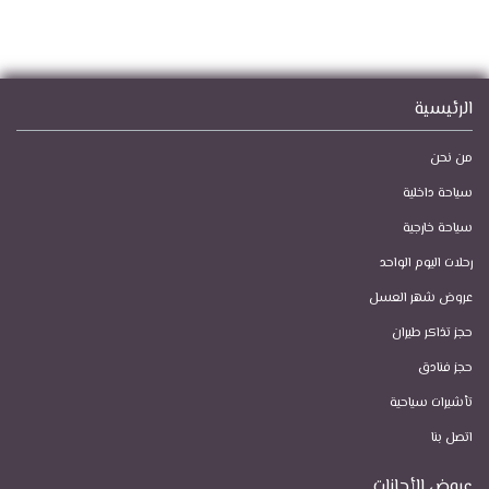
الرئيسية
من نحن
سياحة داخلية
سياحة خارجية
رحلات اليوم الواحد
عروض شهر العسل
حجز تذاكر طيران
حجز فنادق
تأشيرات سياحية
اتصل بنا
عروض الأجازات