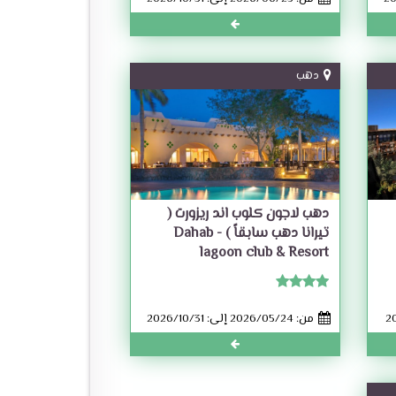
دهب
دهب لاجون كلوب اند ريزورت (
تيرانا دهب سابقاً ) - Dahab
lagoon club & Resort
من: 2026/05/24 إلى: 2026/10/31