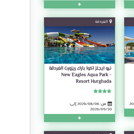
الغردقة
نيو ايجلز اكوا بارك ريزورت الغردقة
- New Eagles Aqua Park
Resort Hurghada
من: 2026/08/06 إلى:
2026/09/30