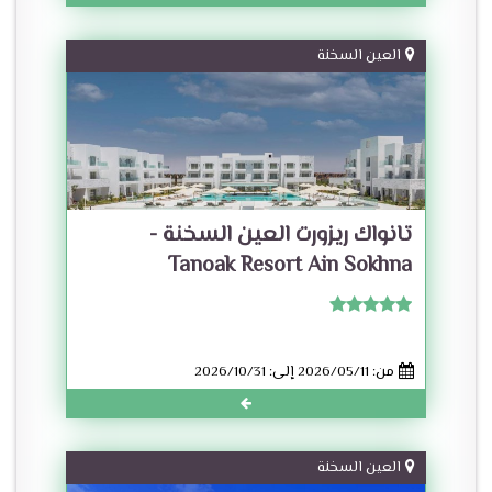
العين السخنة
تانواك ريزورت العين السخنة -
Tanoak Resort Ain Sokhna
من: 2026/05/11 إلى: 2026/10/31
العين السخنة