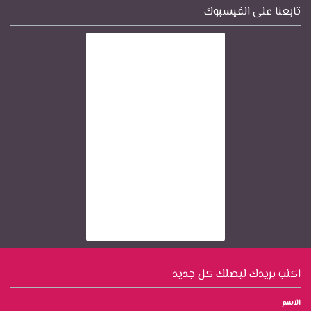
تابعنا على الفيسبوك
اكتب بريدك ليصلك كل جديد
الاسم