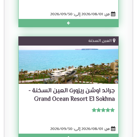
من: 2026/08/01 إلى: 2026/09/30
العين السخنة
جراند اوشن ريزورت العين السخنة -
Grand Ocean Resort El Sokhna
من: 2026/08/01 إلى: 2026/09/30