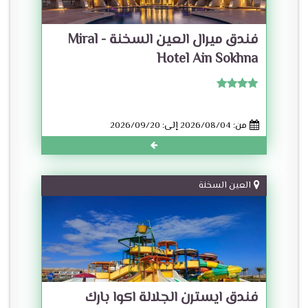
فندق ميرال العين السخنة - Miral
Hotel Ain Sokhna
من: 2026/08/04 إلى: 2026/09/20
العين السخنة
فندق ايسترن الجلالة اكوا بارك