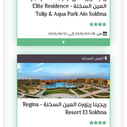
العين السخنة - Elite Residence
Tulip & Aqua Park Ain Sokhna
من: 2026/07/28 إلى: 2026/10/31
العين السخنة
ريجينا ريزورت العين السخنة - Regina
Resort El Sokhna