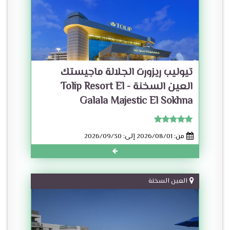
تيوليب ريزورت الجلالة ماجيستك
العين السخنة - Tolip Resort El
Galala Majestic El Sokhna
من: 2026/08/01 إلى: 2026/09/30
العين السخنة