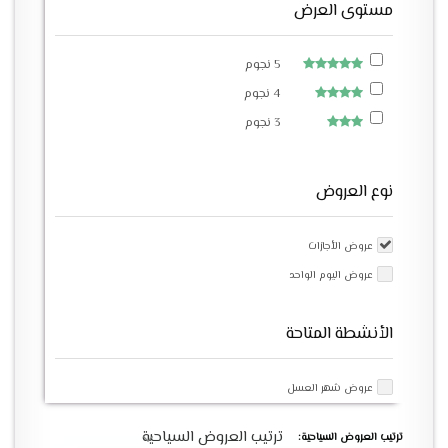
مستوى العرض
5 نجوم
4 نجوم
3 نجوم
نوع العروض
عروض الأجازات
عروض اليوم الواحد
الأنشطة المتاحة
عروض شهر العسل
ترتيب العروض السياحية
ترتيب العروض السياحية: