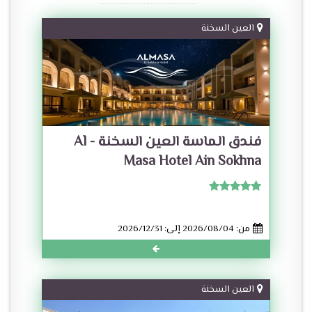
العين السخنة
فندق الماسة العين السخنة - Al
Masa Hotel Ain Sokhna
من: 2026/08/04 إلى: 2026/12/31
العين السخنة