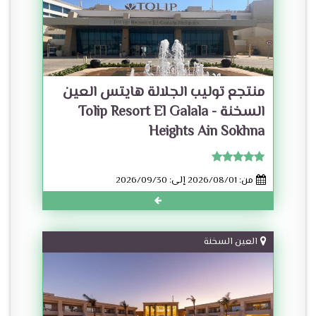
منتجع توليب الجلالة هايتس العين
السخنة - Tolip Resort El Galala
Heights Ain Sokhna
من: 2026/08/01 إلى: 2026/09/30
العين السخنة