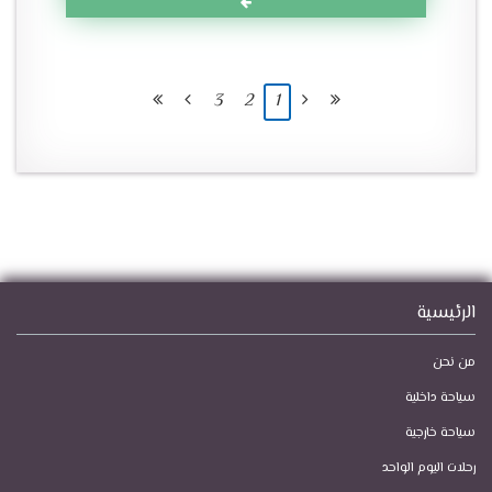
3
2
1
الرئيسية
من نحن
سياحة داخلية
سياحة خارجية
رحلات اليوم الواحد