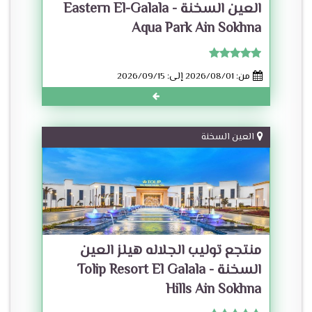
العين السخنة - Eastern El-Galala
Aqua Park Ain Sokhna
من: 2026/08/01 إلى: 2026/09/15
العين السخنة
منتجع توليب الجلاله هيلز العين
السخنة - Tolip Resort El Galala
Hills Ain Sokhna