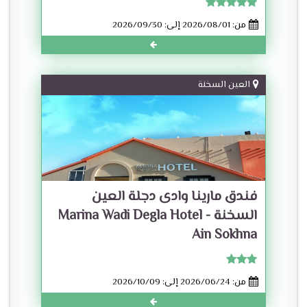
من: 2026/08/01 إلى: 2026/09/30
العين السخنة
فندق مارينا وادى دجلة العين
السخنة - Marina Wadi Degla Hotel
Ain Sokhna
من: 2026/06/24 إلى: 2026/10/09